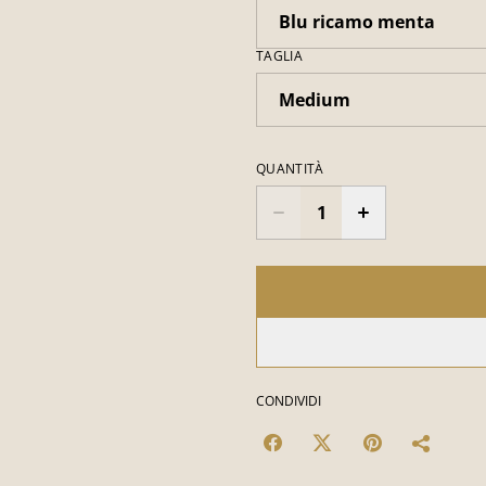
TAGLIA
QUANTITÀ
CONDIVIDI