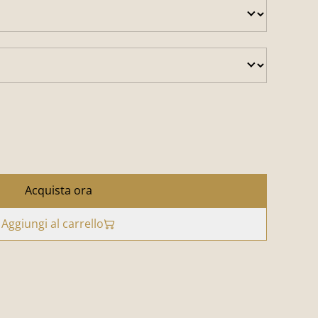
Acquista ora
Aggiungi al carrello