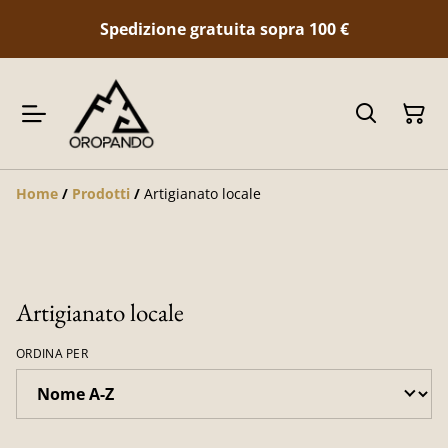
Spedizione gratuita sopra 100
€
Home
/
Prodotti
/
Artigianato locale
Artigianato locale
ORDINA PER