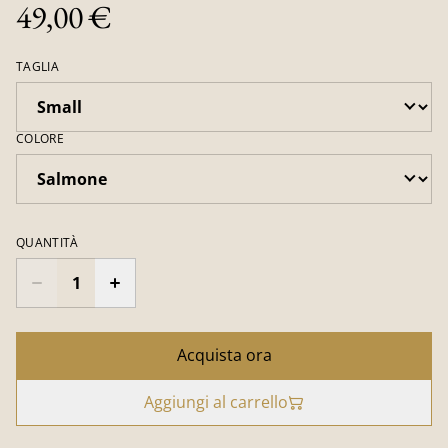
49,00 €
TAGLIA
COLORE
QUANTITÀ
Acquista ora
Aggiungi al carrello