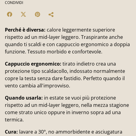
CONDIVIDI
Perché è diversa:
calore leggermente superiore
rispetto ad un mid-layer leggero. Traspirante anche
quando ti scaldi e con cappuccio ergonomico a doppia
funzione. Tessuto morbido e confortevole.
Cappuccio ergonomico:
tirato indietro crea una
protezione tipo scaldacollo, indossato normalmente
copre la testa senza dare fastidio. Perfetto quando il
vento cambia all'improvviso.
Quando usarla:
in estate se vuoi più protezione
rispetto ad un mid-layer leggero, nella mezza stagione
come strato unico oppure in inverno sopra ad una
termica.
Cura:
lavare a 30°, no ammorbidente e asciugatura