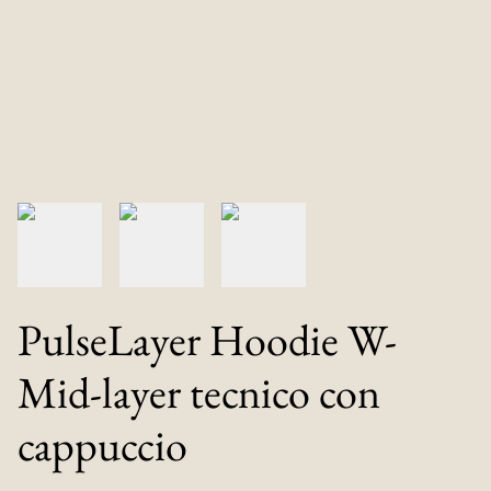
PulseLayer Hoodie W-
Mid-layer tecnico con
cappuccio