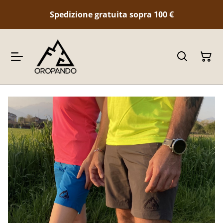
Spedizione gratuita sopra 100
€