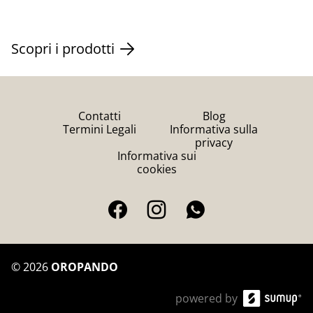
Scopri i prodotti
Contatti
Blog
Termini Legali
Informativa sulla
privacy
Informativa sui
cookies
©
2026
OROPANDO
powered by