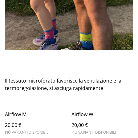
Il tessuto microforato favorisce la ventilazione e la
termoregolazione, si asciuga rapidamente
Airflow M
Airflow W
20,00 €
20,00 €
PIÙ VARIANTI DISPONIBILI
PIÙ VARIANTI DISPONIBILI